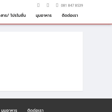
081 847 8539
วสาร/ โปรโมชั่น
มุมอาหาร
ติดต่อเรา
มุมอาหาร
ติดต่อเรา