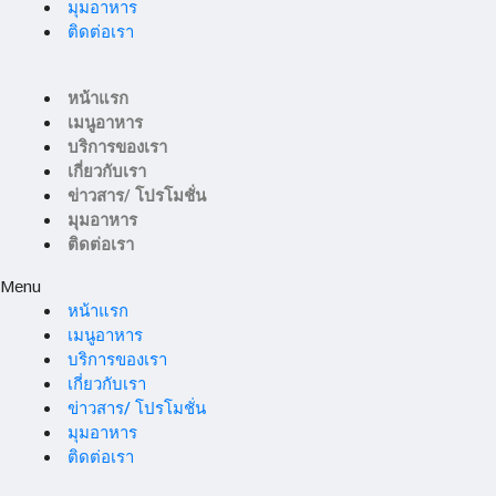
มุมอาหาร
ติดต่อเรา
หน้าแรก
เมนูอาหาร
บริการของเรา
เกี่ยวกับเรา
ข่าวสาร/ โปรโมชั่น
มุมอาหาร
ติดต่อเรา
Menu
หน้าแรก
เมนูอาหาร
บริการของเรา
เกี่ยวกับเรา
ข่าวสาร/ โปรโมชั่น
มุมอาหาร
ติดต่อเรา