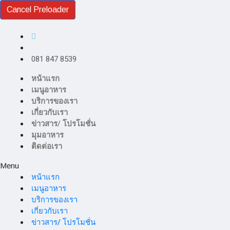
Cancel Preloader
081 847 8539
หน้าแรก
เมนูอาหาร
บริการของเรา
เกี่ยวกับเรา
ข่าวสาร/ โปรโมชั่น
มุมอาหาร
ติดต่อเรา
Menu
หน้าแรก
เมนูอาหาร
บริการของเรา
เกี่ยวกับเรา
ข่าวสาร/ โปรโมชั่น