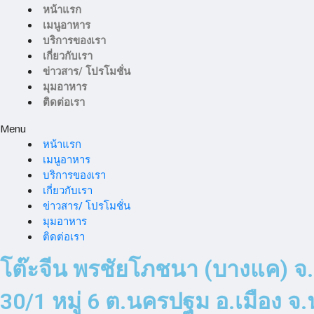
หน้าแรก
เมนูอาหาร
บริการของเรา
เกี่ยวกับเรา
ข่าวสาร/ โปรโมชั่น
มุมอาหาร
ติดต่อเรา
Menu
หน้าแรก
เมนูอาหาร
บริการของเรา
เกี่ยวกับเรา
ข่าวสาร/ โปรโมชั่น
มุมอาหาร
ติดต่อเรา
โต๊ะจีน พรชัยโภชนา (บางแค) จ
30/1 หมู่ 6 ต.นครปฐม อ.เมือง 