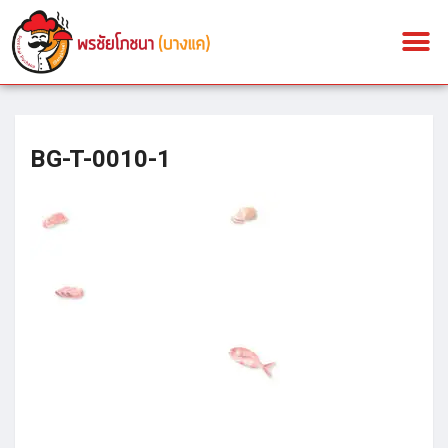
BG-T-0010-1