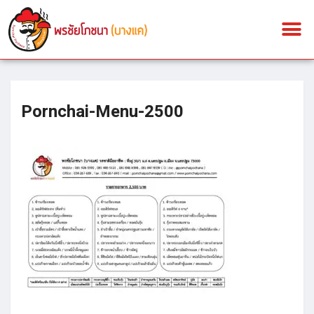
Pornchai-Menu-2500