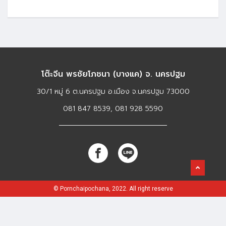
โต๊ะจีน พรชัยโภชนา (บางแค) จ. นครปฐม
30/1 หมู่ 6 ต.นครปฐม อ.เมือง จ.นครปฐม 73000
081 847 8539, 081 928 5590​
© Pornchaipochana, 2022. All right reserve