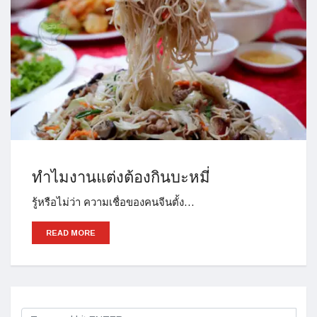
ทำไมงานแต่งต้องกินบะหมี่
รู้หรือไม่ว่า ความเชื่อของคนจีนตั้ง…
READ MORE