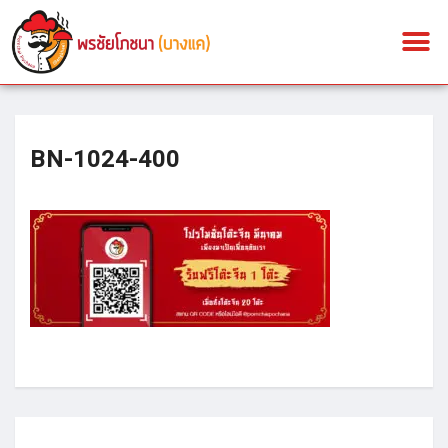
BN-1024-400