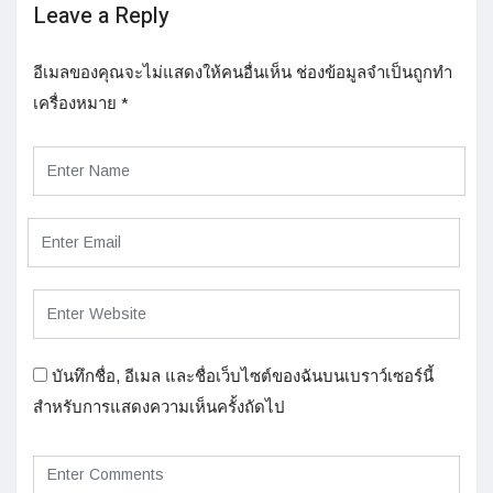
Leave a Reply
อีเมลของคุณจะไม่แสดงให้คนอื่นเห็น
ช่องข้อมูลจำเป็นถูกทำ
เครื่องหมาย
*
บันทึกชื่อ, อีเมล และชื่อเว็บไซต์ของฉันบนเบราว์เซอร์นี้
สำหรับการแสดงความเห็นครั้งถัดไป