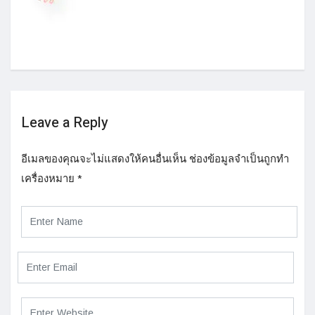
Leave a Reply
อีเมลของคุณจะไม่แสดงให้คนอื่นเห็น
ช่องข้อมูลจำเป็นถูกทำ
เครื่องหมาย
*