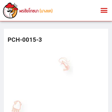
PCH-0015-3