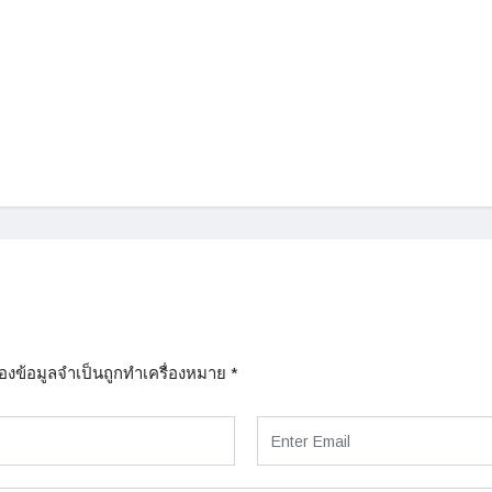
่องข้อมูลจำเป็นถูกทำเครื่องหมาย
*