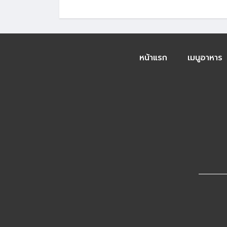
หน้าแรก
เมนูอาหาร