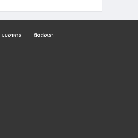
มุมอาหาร
ติดต่อเรา