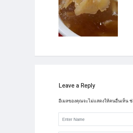
Leave a Reply
อีเมลของคุณจะไม่แสดงให้คนอื่นเห็น
ช