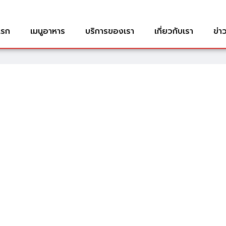
แรก
เมนูอาหาร
บริการของเรา
เกี่ยวกับเรา
ข่า