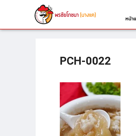
หน้า
PCH-0022