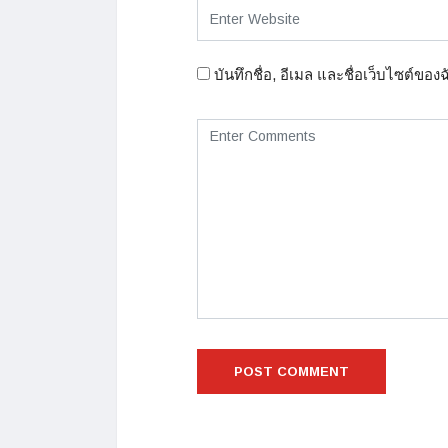
บันทึกชื่อ, อีเมล และชื่อเว็บไซต์ขอ