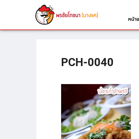
หน้า
PCH-0040