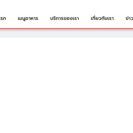
แรก
เมนูอาหาร
บริการของเรา
เกี่ยวกับเรา
ข่า