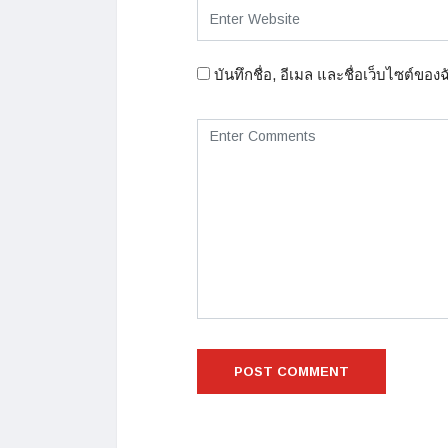
บันทึกชื่อ, อีเมล และชื่อเว็บไซต์ขอ