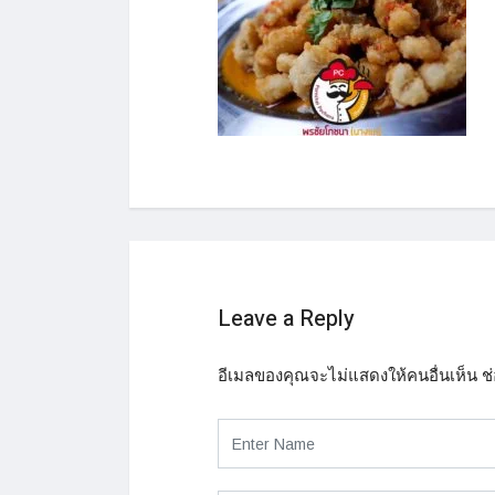
Leave a Reply
อีเมลของคุณจะไม่แสดงให้คนอื่นเห็น
ช