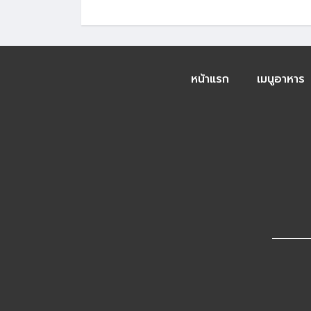
หน้าแรก
เมนูอาหาร