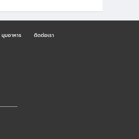
มุมอาหาร
ติดต่อเรา