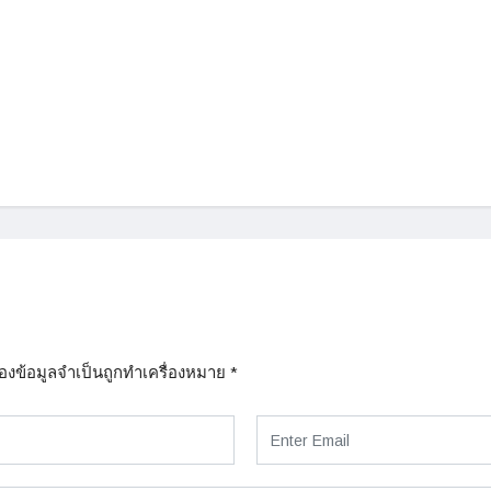
่องข้อมูลจำเป็นถูกทำเครื่องหมาย
*