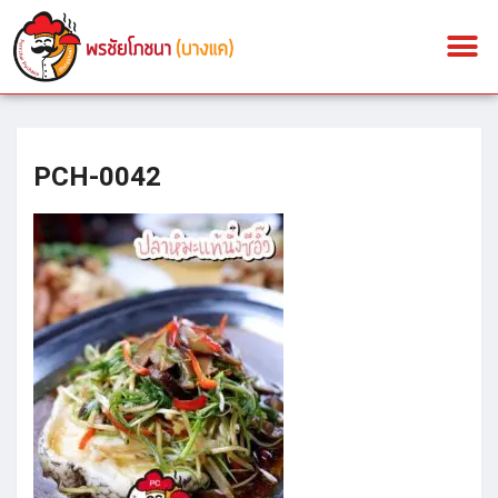
PCH-0042