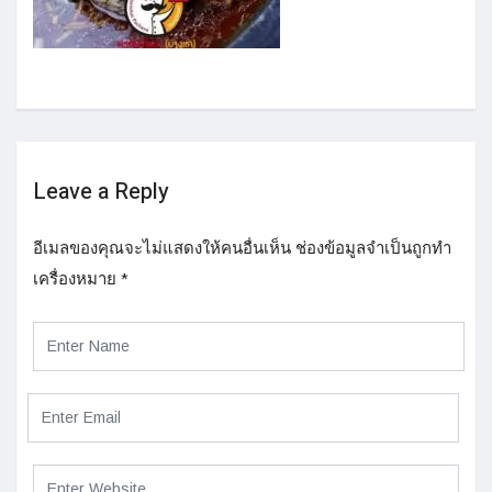
Leave a Reply
อีเมลของคุณจะไม่แสดงให้คนอื่นเห็น
ช่องข้อมูลจำเป็นถูกทำ
เครื่องหมาย
*